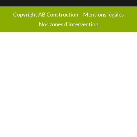
Copyright AB Construction
Mentions légales
Nos zones d'intervention