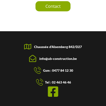
Contact
Chaussée d'Alsemberg 842/D27
info@ab-construction.be
Gsm : 0477 84 12 30
Tel : 02 463 46 46