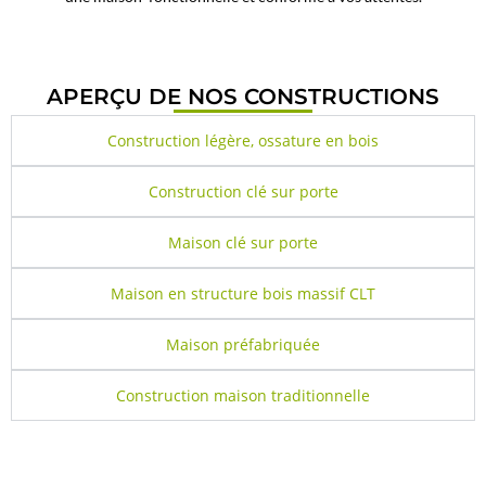
APERÇU DE NOS CONSTRUCTIONS
Construction légère, ossature en bois
Construction clé sur porte
Maison clé sur porte
Maison en structure bois massif CLT
Maison préfabriquée
Construction maison traditionnelle
CE QUE NOUS PROPOSONS