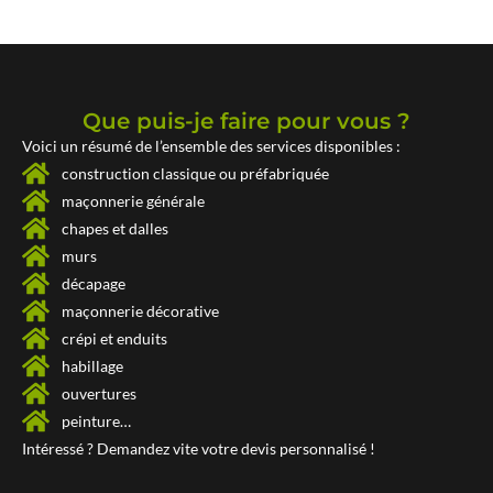
Que puis-je faire pour vous ?
Voici un résumé de l’ensemble des services disponibles :
construction classique ou préfabriquée
maçonnerie générale
chapes et dalles
murs
décapage
maçonnerie décorative
crépi et enduits
habillage
ouvertures
peinture…
Intéressé ? Demandez vite votre
devis personnalisé !