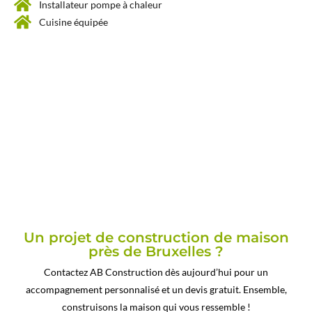
Installateur pompe à chaleur
Cuisine équipée
Un projet de construction de maison
près de Bruxelles ?
Contactez AB Construction dès aujourd’hui pour un
accompagnement personnalisé et un devis gratuit. Ensemble,
construisons la maison qui vous ressemble !