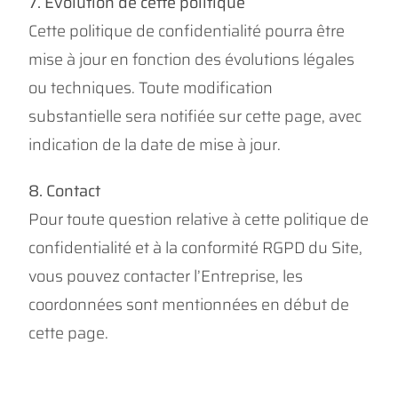
7. Évolution de cette politique
Cette politique de confidentialité pourra être
mise à jour en fonction des évolutions légales
ou techniques. Toute modification
substantielle sera notifiée sur cette page, avec
indication de la date de mise à jour.
8. Contact
Pour toute question relative à cette politique de
confidentialité et à la conformité RGPD du Site,
vous pouvez contacter l’Entreprise, les
coordonnées sont mentionnées en début de
cette page.