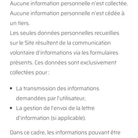
Aucune information personnelle n’est collectée.
Aucune information personnelle n’est cédée à
un tiers.
Les seules données personnelles recueillies
sur le Site résultent de la communication
volontaire d’informations via les formulaires
présents. Ces données sont exclusivement
collectées pour :
La transmission des informations
demandées par l’utilisateur,
La gestion de l’envoi de la lettre
d’information (si applicable).
Dans ce cadre, les informations pouvant être