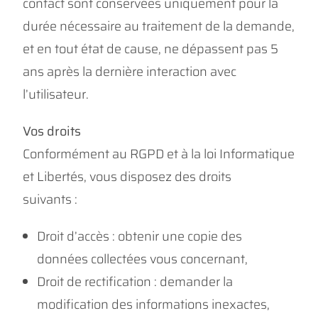
contact sont conservées uniquement pour la
durée nécessaire au traitement de la demande,
et en tout état de cause, ne dépassent pas 5
ans après la dernière interaction avec
l’utilisateur.
Vos droits
Conformément au RGPD et à la loi Informatique
et Libertés, vous disposez des droits
suivants :
Droit d’accès : obtenir une copie des
données collectées vous concernant,
Droit de rectification : demander la
modification des informations inexactes,