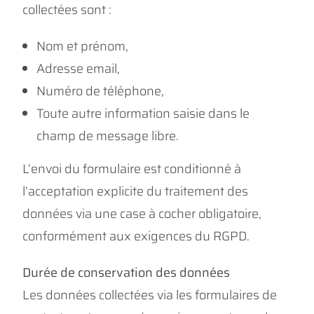
collectées sont :
Nom et prénom,
Adresse email,
Numéro de téléphone,
Toute autre information saisie dans le
champ de message libre.
L’envoi du formulaire est conditionné à
l’acceptation explicite du traitement des
données via une case à cocher obligatoire,
conformément aux exigences du RGPD.
Durée de conservation des données
Les données collectées via les formulaires de