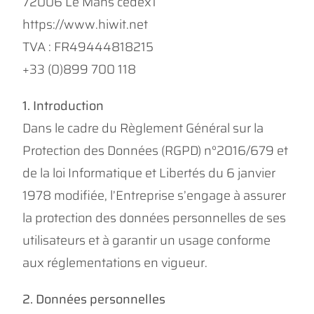
72006 Le Mans cedex1
https://www.hiwit.net
TVA : FR49444818215
+33 (0)899 700 118
1. Introduction
Dans le cadre du Règlement Général sur la
Protection des Données (RGPD) n°2016/679 et
de la loi Informatique et Libertés du 6 janvier
1978 modifiée, l’Entreprise s’engage à assurer
la protection des données personnelles de ses
utilisateurs et à garantir un usage conforme
aux réglementations en vigueur.
2. Données personnelles