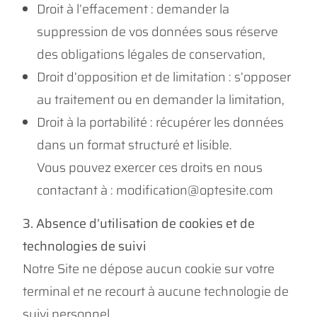
Droit à l’effacement : demander la
suppression de vos données sous réserve
des obligations légales de conservation,
Droit d’opposition et de limitation : s’opposer
au traitement ou en demander la limitation,
Droit à la portabilité : récupérer les données
dans un format structuré et lisible.
Vous pouvez exercer ces droits en nous
contactant à : modification@optesite.com
3. Absence d’utilisation de cookies et de
technologies de suivi
Notre Site ne dépose aucun cookie sur votre
terminal et ne recourt à aucune technologie de
suivi personnel.