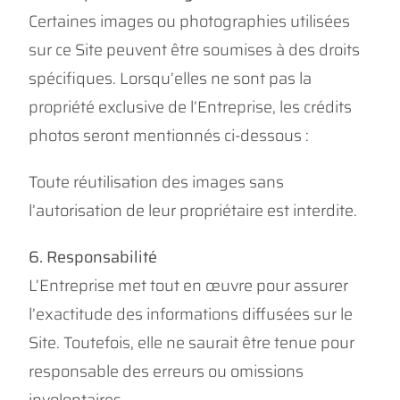
Certaines images ou photographies utilisées
sur ce Site peuvent être soumises à des droits
spécifiques. Lorsqu’elles ne sont pas la
propriété exclusive de l’Entreprise, les crédits
photos seront mentionnés ci-dessous :
Toute réutilisation des images sans
l’autorisation de leur propriétaire est interdite.
6. Responsabilité
L’Entreprise met tout en œuvre pour assurer
l’exactitude des informations diffusées sur le
Site. Toutefois, elle ne saurait être tenue pour
responsable des erreurs ou omissions