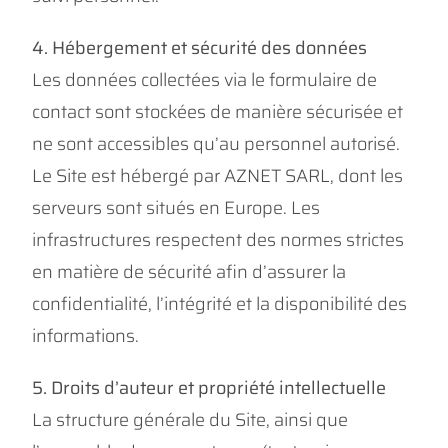
4. Hébergement et sécurité des données
Les données collectées via le formulaire de
contact sont stockées de manière sécurisée et
ne sont accessibles qu’au personnel autorisé.
Le Site est hébergé par AZNET SARL, dont les
serveurs sont situés en Europe. Les
infrastructures respectent des normes strictes
en matière de sécurité afin d’assurer la
confidentialité, l’intégrité et la disponibilité des
informations.
5. Droits d’auteur et propriété intellectuelle
La structure générale du Site, ainsi que