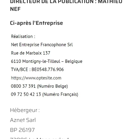
DIRECTEUR DE LA PUBLICATION : MATHIEU
NEF
Ci-après l’Entreprise
Hébergeur :
Aznet Sarl
BP 26197