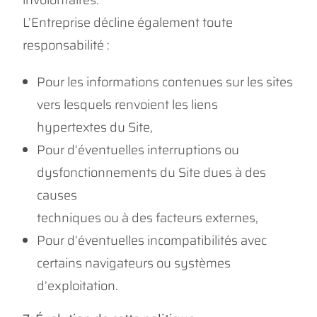
involontaires.
L’Entreprise décline également toute
responsabilité :
Pour les informations contenues sur les sites
vers lesquels renvoient les liens
hypertextes du Site,
Pour d’éventuelles interruptions ou
dysfonctionnements du Site dues à des
causes
techniques ou à des facteurs externes,
Pour d’éventuelles incompatibilités avec
certains navigateurs ou systèmes
d’exploitation.