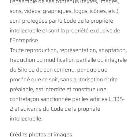
l’ensemble de ses contenus (textes, images,
sons, vidéos, graphiques, logos, icônes, etc.),
sont protégées par le Code de la propriété
intellectuelle et sont la propriété exclusive de
l’Entreprise.
Toute reproduction, représentation, adaptation,
traduction ou modification partielle ou intégrale
du Site ou de son contenu, par quelque
procédé que ce soit, sans autorisation écrite
préalable, est interdite et constitue une
contrefaçon sanctionnée par les articles L.335-
2 et suivants du Code de la propriété
intellectuelle.
Crédits photos et images