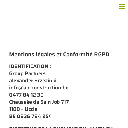
Mentions légales et Conformité RGPD
IDENTIFICATION :
Group Partners
alexander Brzezinki
info@ab-construction.be
0477 84 12 30
Chaussée de Sain Job 717
1180 – Uccle
BE 0836 794 254