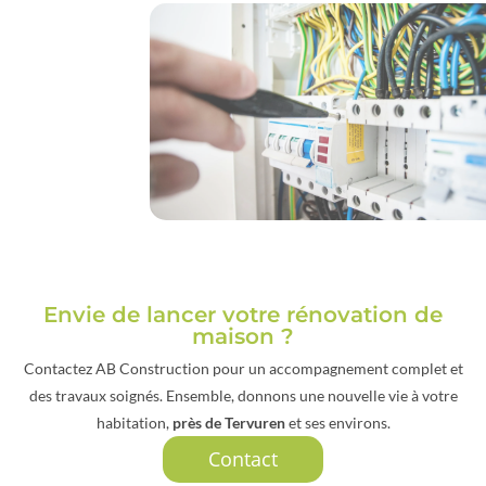
Envie de lancer votre rénovation de
maison ?
Contactez AB Construction pour un accompagnement complet et
des travaux soignés. Ensemble, donnons une nouvelle vie à votre
habitation,
près de Tervuren
et ses environs.
Contact