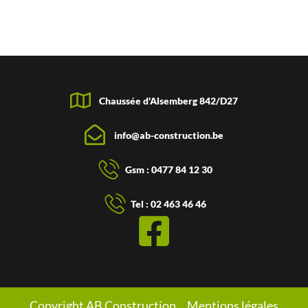
Chaussée d'Alsemberg 842/D27
info@ab-construction.be
Gsm : 0477 84 12 30
Tel : 02 463 46 46
Copyright AB Construction
Mentions légales