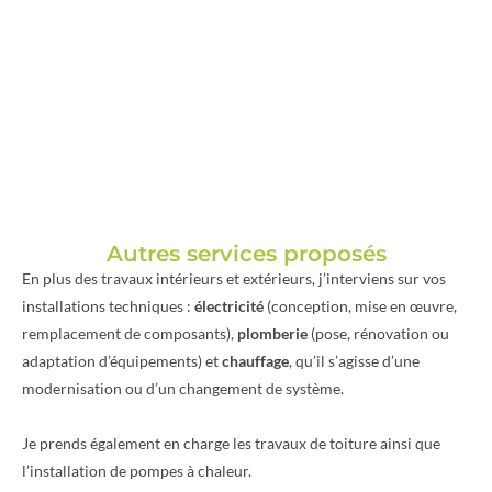
Autres services proposés
En plus des travaux intérieurs et extérieurs, j’interviens sur vos
installations techniques :
électricité
(conception, mise en œuvre,
remplacement de composants),
plomberie
(pose, rénovation ou
adaptation d’équipements) et
chauffage
, qu’il s’agisse d’une
modernisation ou d’un changement de système.
Je prends également en charge les travaux de toiture ainsi que
l’installation de pompes à chaleur.