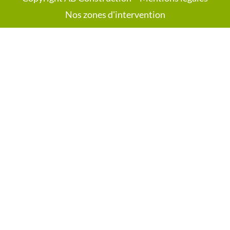
Nos zones d'intervention