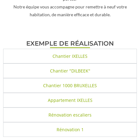
Notre équipe vous accompagne pour remettre à neuf votre
habitation, de manière efficace et durable.
EXEMPLE DE RÉALISATION
Chantier IXELLES
Chantier "DILBEEK"
Chantier 1000 BRUXELLES
Appartement IXELLES
Rénovation escaliers
Rénovation 1