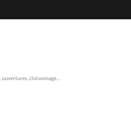
e, ouvertures, cloisonnage…