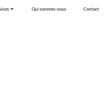
vices
Qui sommes-nous
Contact