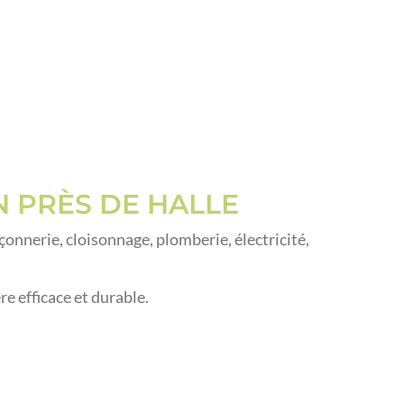
 PRÈS DE HALLE
nnerie, cloisonnage, plomberie, électricité,
 efficace et durable.