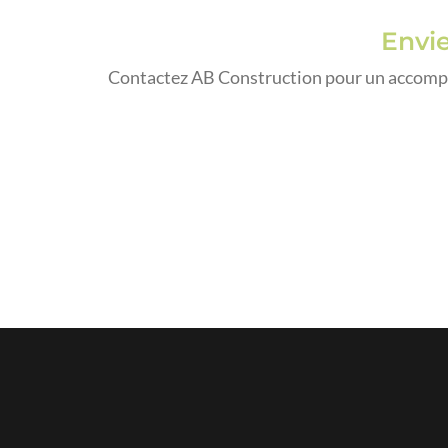
Envie
Contactez AB Construction pour un accompag