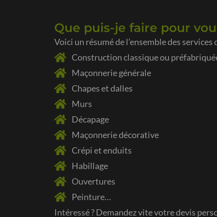
Que puis-je faire pour vou
Voici un résumé de l’ensemble des services 
Construction classique ou préfabriqué
Maçonnerie générale
Chapes et dalles
Murs
Décapage
Maçonnerie décorative
Crépi et enduits
Habillage
Ouvertures
Peinture…
Intéressé ? Demandez vite votre
devis perso