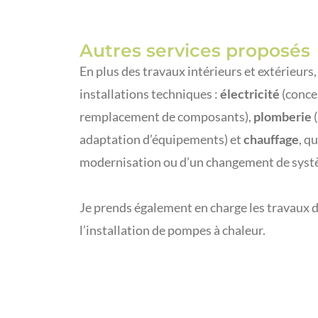
Autres services proposés
En plus des travaux intérieurs et extérieurs,
installations techniques :
électricité
(conce
remplacement de composants),
plomberie
(
adaptation d’équipements) et
chauffage
, q
modernisation ou d’un changement de sys
Je prends également en charge les travaux d
l’installation de pompes à chaleur.