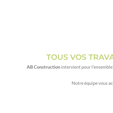
TOUS VOS TRAV
AB Construction
intervient pour l’ensemble
Notre équipe vous ac