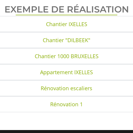
EXEMPLE DE RÉALISATION
Chantier IXELLES
Chantier "DILBEEK"
Chantier 1000 BRUXELLES
Appartement IXELLES
Rénovation escaliers
Rénovation 1
N ACCOMPAGNEMENT DE A À