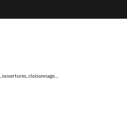
e, ouvertures, cloisonnage…