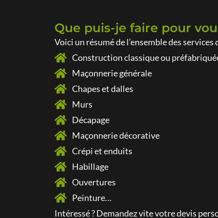
Que puis-je faire pour vou
Voici un résumé de l’ensemble des services 
Construction classique ou préfabriqué
Maçonnerie générale
Chapes et dalles
Murs
Décapage
Maçonnerie décorative
Crépi et enduits
Habillage
Ouvertures
Peinture…
Intéressé ? Demandez vite votre
devis perso