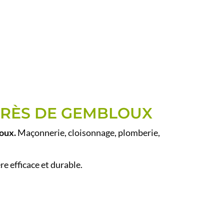
PRÈS DE GEMBLOUX
oux.
Maçonnerie, cloisonnage, plomberie,
.
 efficace et durable.