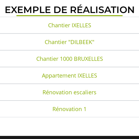
EXEMPLE DE RÉALISATION
Chantier IXELLES
Chantier "DILBEEK"
Chantier 1000 BRUXELLES
Appartement IXELLES
Rénovation escaliers
Rénovation 1
N ACCOMPAGNEMENT DE A À