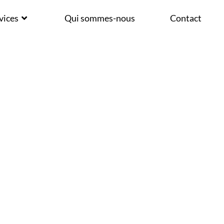
X
vices
Qui sommes-nous
Contact