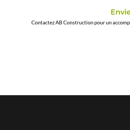
Envie
Contactez AB Construction pour un accompag