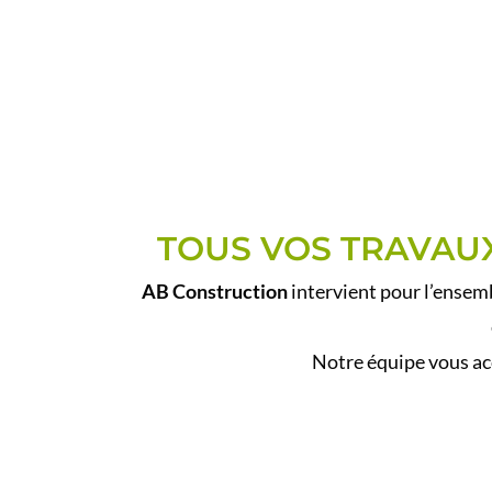
TOUS VOS TRAVAU
AB Construction
intervient pour l’ensem
Notre équipe vous ac