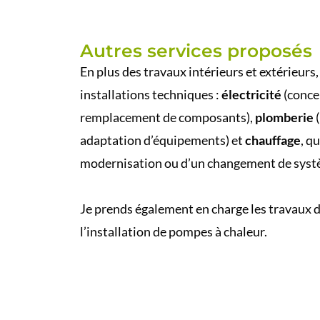
Autres services proposés
En plus des travaux intérieurs et extérieurs,
installations techniques :
électricité
(conce
remplacement de composants),
plomberie
(
adaptation d’équipements) et
chauffage
, q
modernisation ou d’un changement de sys
Je prends également en charge les travaux d
l’installation de pompes à chaleur.