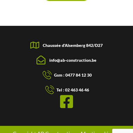
Chaussée d'Alsemberg 842/D27
info@ab-construction.be
Gsm : 0477 84 12 30
Tel : 02 463 46 46