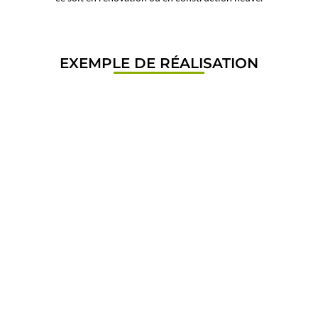
EXEMPLE DE RÉALISATION