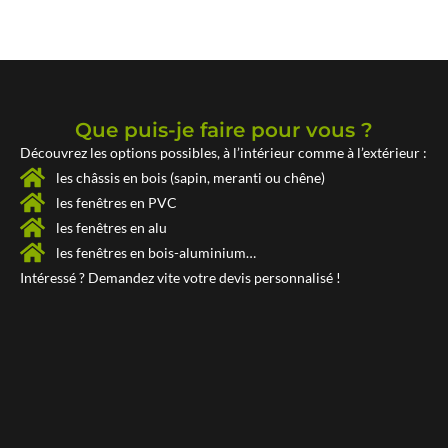
Que puis-je faire pour vous ?
Découvrez les options possibles, à l’intérieur comme à l’extérieur :
les châssis en bois (sapin, meranti ou chêne)
les fenêtres en PVC
les fenêtres en alu
les fenêtres en bois-aluminium…
Intéressé ? Demandez vite votre
devis personnalisé !