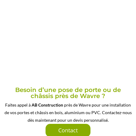
Besoin d’une pose de porte ou de
châssis près de Wavre ?
Faites appel à
AB Construction
près de Wavre pour une installation
de vos portes et châssis en bois, aluminium ou PVC. Contactez-nous
dès maintenant pour un devis personnalisé.
Contact