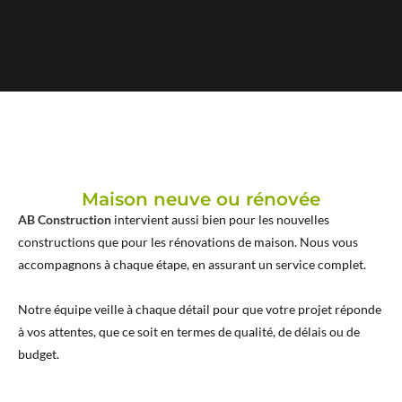
Maison neuve ou rénovée
AB Construction
intervient aussi bien pour les nouvelles
constructions que pour les rénovations de maison. Nous vous
accompagnons à chaque étape, en assurant un service complet.
Notre équipe veille à chaque détail pour que votre projet réponde
à vos attentes, que ce soit en termes de qualité, de délais ou de
budget.