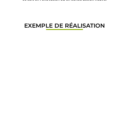
EXEMPLE DE RÉALISATION