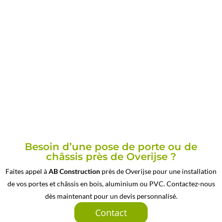
Besoin d’une pose de porte ou de
châssis près de Overijse ?
Faites appel à
AB Construction
près de Overijse pour une installation
de vos portes et châssis en bois, aluminium ou PVC. Contactez-nous
dès maintenant pour un devis personnalisé.
Contact