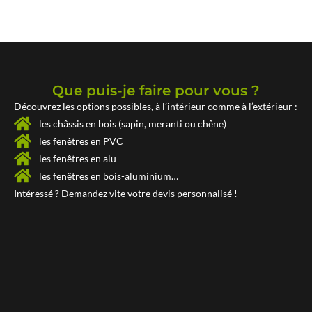
Que puis-je faire pour vous ?
Découvrez les options possibles, à l’intérieur comme à l’extérieur :
les châssis en bois (sapin, meranti ou chêne)
les fenêtres en PVC
les fenêtres en alu
les fenêtres en bois-aluminium…
Intéressé ? Demandez vite votre
devis personnalisé !