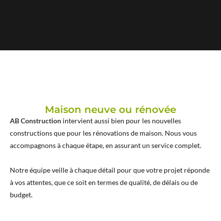
Maison neuve ou rénovée
AB Construction
intervient aussi bien pour les nouvelles
constructions que pour les rénovations de maison. Nous vous
accompagnons à chaque étape, en assurant un service complet.
Notre équipe veille à chaque détail pour que votre projet réponde
à vos attentes, que ce soit en termes de qualité, de délais ou de
budget.