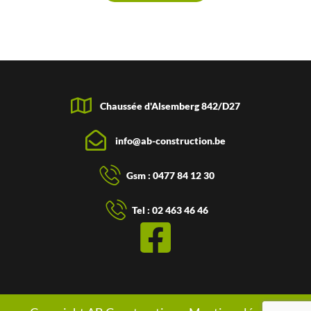
Chaussée d'Alsemberg 842/D27
info@ab-construction.be
Gsm : 0477 84 12 30
Tel : 02 463 46 46