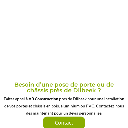
Besoin d’une pose de porte ou de
châssis près de Dilbeek ?
Faites appel à
AB Construction
près de Dilbeek pour une installation
de vos portes et châssis en bois, aluminium ou PVC. Contactez-nous
dès maintenant pour un devis personnalisé.
Contact