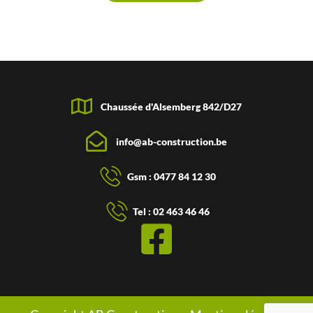
Chaussée d'Alsemberg 842/D27
info@ab-construction.be
Gsm : 0477 84 12 30
Tel : 02 463 46 46