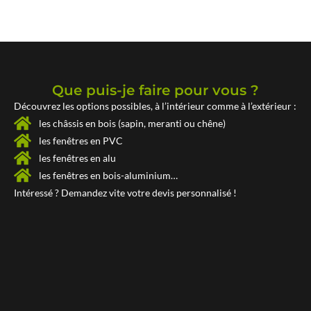
Que puis-je faire pour vous ?
Découvrez les options possibles, à l’intérieur comme à l’extérieur :
les châssis en bois (sapin, meranti ou chêne)
les fenêtres en PVC
les fenêtres en alu
les fenêtres en bois-aluminium…
Intéressé ? Demandez vite votre
devis personnalisé !