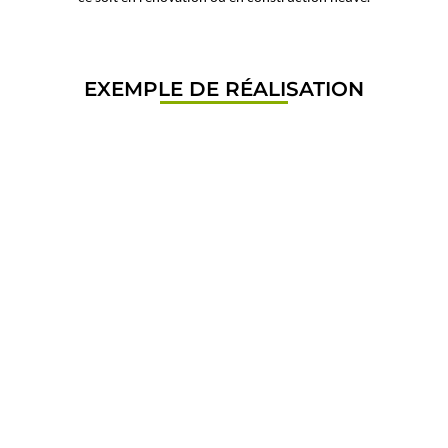
EXEMPLE DE RÉALISATION