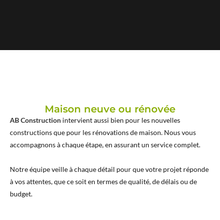
Maison neuve ou rénovée
AB Construction
intervient aussi bien pour les nouvelles
constructions que pour les rénovations de maison. Nous vous
accompagnons à chaque étape, en assurant un service complet.
Notre équipe veille à chaque détail pour que votre projet réponde
à vos attentes, que ce soit en termes de qualité, de délais ou de
budget.