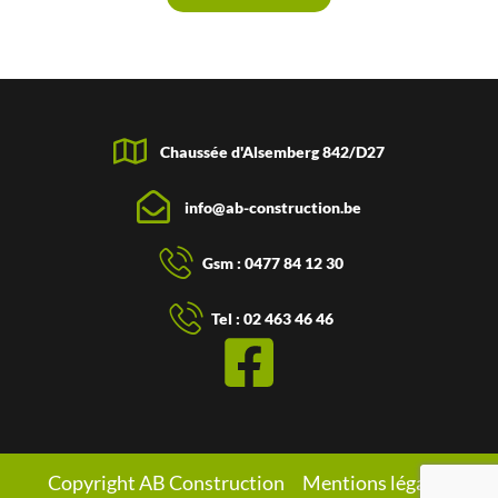
Chaussée d'Alsemberg 842/D27
info@ab-construction.be
Gsm : 0477 84 12 30
Tel : 02 463 46 46
Copyright AB Construction
Mentions légales