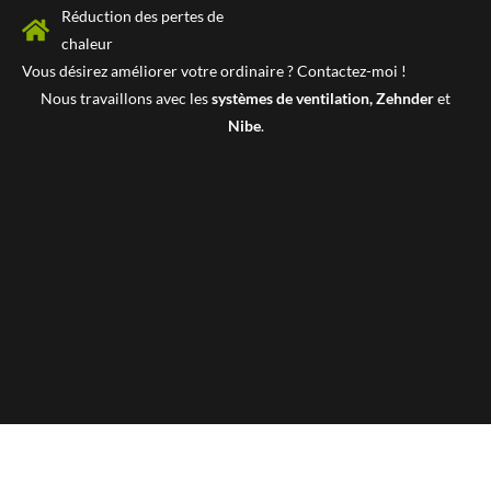
Réduction des pertes de
chaleur
Vous désirez améliorer votre ordinaire ? Contactez-moi !
Nous travaillons avec les
systèmes de ventilation, Zehnder
et
Nibe
.