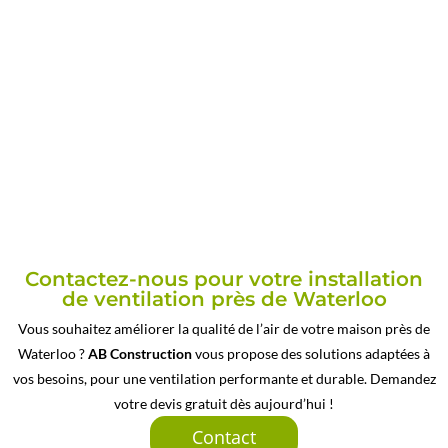
Contactez-nous pour votre installation
de ventilation près de Waterloo
Vous souhaitez améliorer la qualité de l’air de votre maison près de
Waterloo ?
AB Construction
vous propose des solutions adaptées à
vos besoins, pour une ventilation performante et durable. Demandez
votre devis gratuit dès aujourd’hui !
Contact