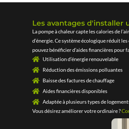
Les avantages d'installer
La pompe à chaleur capte les calories de l’a
d’énergie. Ce système écologique réduit les 
pouvez bénéficier d’aides financières pour fa
Utilisation d’énergie renouvelable
Réduction des émissions polluantes
Baisse des factures de chauffage
Aides financières disponibles
Adaptée à plusieurs types de logement
Vous désirez améliorer votre ordinaire ?
Con