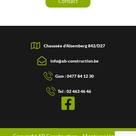
Contact
Chaussée d'Alsemberg 842/D27
info@ab-construction.be
Gsm : 0477 84 12 30
Tel : 02 463 46 46