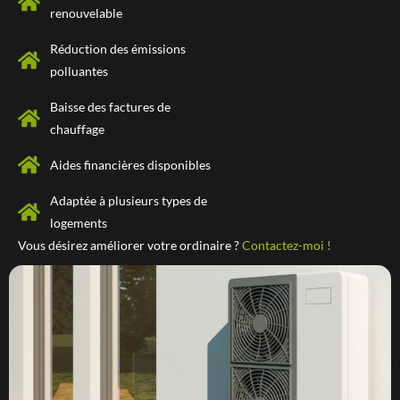
renouvelable
Réduction des émissions
polluantes
Baisse des factures de
chauffage
Aides financières disponibles
Adaptée à plusieurs types de
logements
Vous désirez améliorer votre ordinaire ?
Contactez-moi !