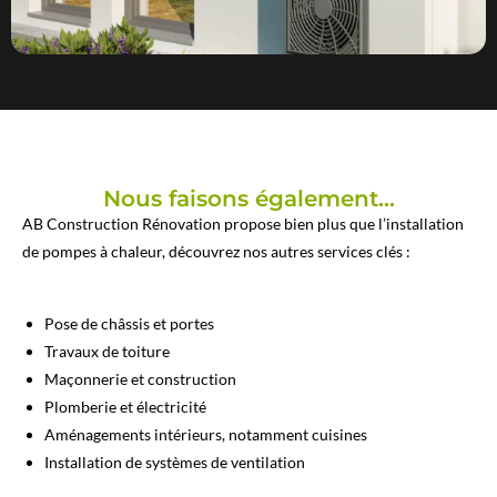
Nous faisons également...
AB Construction Rénovation propose bien plus que l’installation
de pompes à chaleur, découvrez nos autres services clés :
Pose de châssis et portes
Travaux de toiture
Maçonnerie et construction
Plomberie et électricité
Aménagements intérieurs, notamment cuisines
Installation de systèmes de ventilation