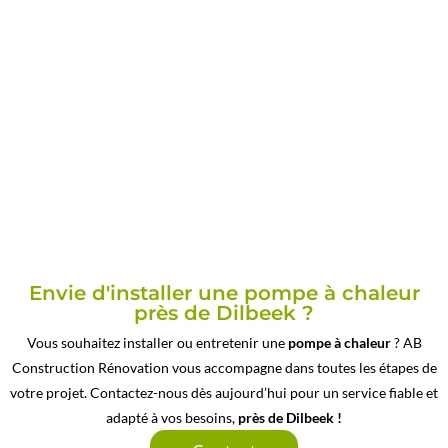
Envie d'installer une pompe à chaleur
près de Dilbeek ?
Vous souhaitez installer ou entretenir une
pompe à chaleur
? AB
Construction Rénovation vous accompagne dans toutes les étapes de
votre projet. Contactez-nous dès aujourd’hui pour un service fiable et
adapté à vos besoins,
près de Dilbeek !