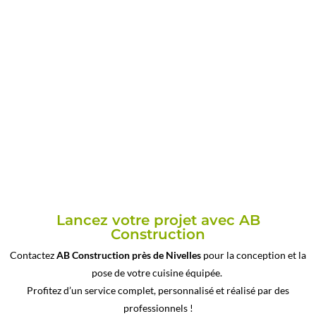
Lancez votre projet avec AB
Construction
Contactez
AB Construction
près de Nivelles
pour la conception et la
pose de votre cuisine équipée.
Profitez d’un service complet, personnalisé et réalisé par des
professionnels !