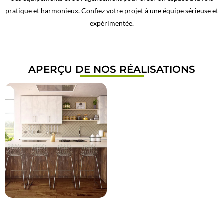
pratique et harmonieux. Confiez votre projet à une équipe sérieuse et
expérimentée.
APERÇU DE NOS RÉALISATIONS