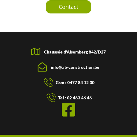
Contact
Chaussée d'Alsemberg 842/D27
info@ab-construction.be
Gsm : 0477 84 12 30
Tel : 02 463 46 46