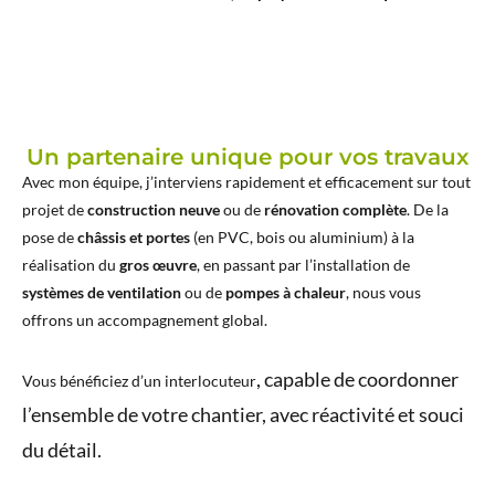
Un partenaire unique pour vos travaux
Avec mon équipe, j’interviens rapidement et efficacement sur tout
projet de
construction neuve
ou de
rénovation complète
. De la
pose de
châssis et portes
(en PVC, bois ou aluminium) à la
réalisation du
gros œuvre
, en passant par l’installation de
systèmes de ventilation
ou de
pompes à chaleur
, nous vous
offrons un accompagnement global.
, capable de coordonner
Vous bénéficiez d’un
interlocuteur
l’ensemble de votre chantier, avec réactivité et souci
du détail.