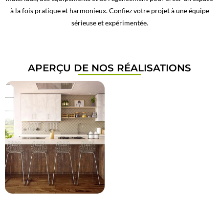
à la fois pratique et harmonieux. Confiez votre projet à une équipe
sérieuse et expérimentée.
APERÇU DE NOS RÉALISATIONS