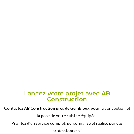
Lancez votre projet avec AB
Construction
Contactez
AB Construction
près de Gembloux
pour la conception et
la pose de votre cuisine équipée.
Profitez d’un service complet, personnalisé et réalisé par des
professionnels !