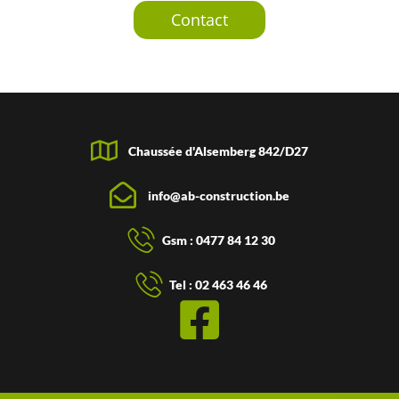
Contact
Chaussée d'Alsemberg 842/D27
info@ab-construction.be
Gsm : 0477 84 12 30
Tel : 02 463 46 46