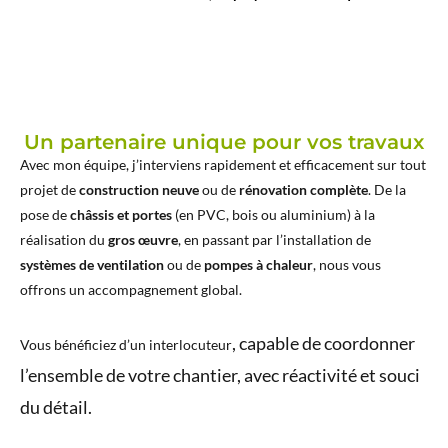
Un partenaire unique pour vos travaux
Avec mon équipe, j’interviens rapidement et efficacement sur tout
projet de
construction neuve
ou de
rénovation complète
. De la
pose de
châssis et portes
(en PVC, bois ou aluminium) à la
réalisation du
gros œuvre
, en passant par l’installation de
systèmes de ventilation
ou de
pompes à chaleur
, nous vous
offrons un accompagnement global.
, capable de coordonner
Vous bénéficiez d’un
interlocuteur
l’ensemble de votre chantier, avec réactivité et souci
du détail.