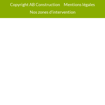
Copyright AB Construction
Mentions légales
Nos zones d'intervention