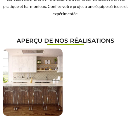
pratique et harmonieux. Confiez votre projet à une équipe sérieuse et
expérimentée.
APERÇU DE NOS RÉALISATIONS