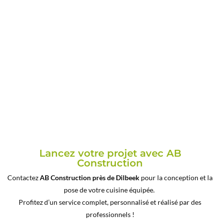
Lancez votre projet avec AB
Construction
Contactez
AB Construction
près de Dilbeek
pour la conception et la
pose de votre cuisine équipée.
Profitez d’un service complet, personnalisé et réalisé par des
professionnels !