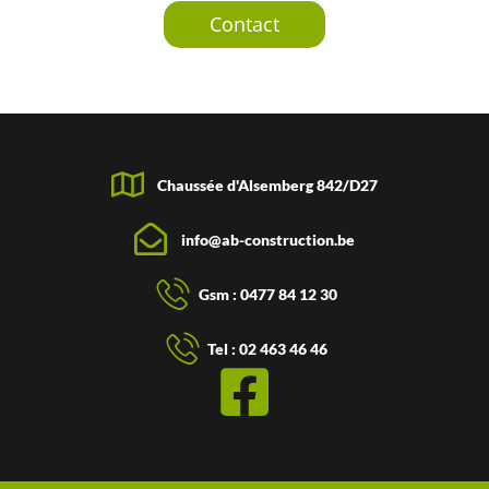
Contact
Chaussée d'Alsemberg 842/D27
info@ab-construction.be
Gsm : 0477 84 12 30
Tel : 02 463 46 46