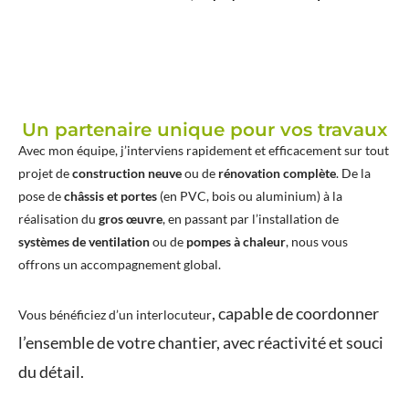
Un partenaire unique pour vos travaux
Avec mon équipe, j’interviens rapidement et efficacement sur tout
projet de
construction neuve
ou de
rénovation complète
. De la
pose de
châssis et portes
(en PVC, bois ou aluminium) à la
réalisation du
gros œuvre
, en passant par l’installation de
systèmes de ventilation
ou de
pompes à chaleur
, nous vous
offrons un accompagnement global.
, capable de coordonner
Vous bénéficiez d’un
interlocuteur
l’ensemble de votre chantier, avec réactivité et souci
du détail.