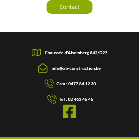
Contact
Chaussée d'Alsemberg 842/D27
info@ab-construction.be
Gsm : 0477 84 12 30
Tel : 02 463 46 46