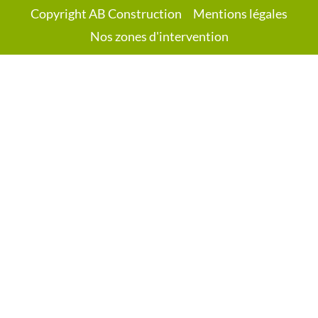
Copyright AB Construction
Mentions légales
Nos zones d'intervention