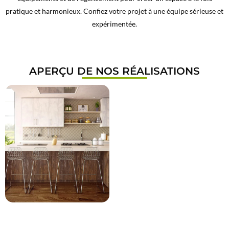
pratique et harmonieux. Confiez votre projet à une équipe sérieuse et
expérimentée.
APERÇU DE NOS RÉALISATIONS