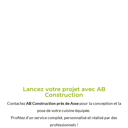
Lancez votre projet avec AB
Construction
Contactez
AB Construction
près de Asse
pour la conception et la
pose de votre cuisine équipée.
Profitez d’un service complet, personnalisé et réalisé par des
professionnels !