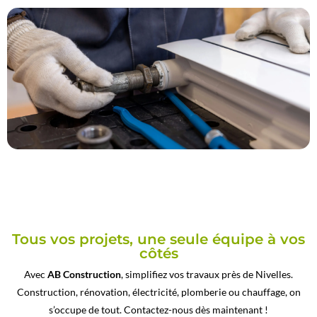
Tous vos projets, une seule équipe à vos
côtés
Avec
AB Construction
, simplifiez vos travaux près de Nivelles.
Construction, rénovation, électricité, plomberie ou chauffage, on
s’occupe de tout. Contactez-nous dès maintenant !