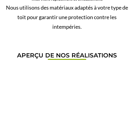
Nous utilisons des matériaux adaptés à votre type de
toit pour garantir une protection
contre les
intempéries.
APERÇU DE NOS RÉALISATIONS