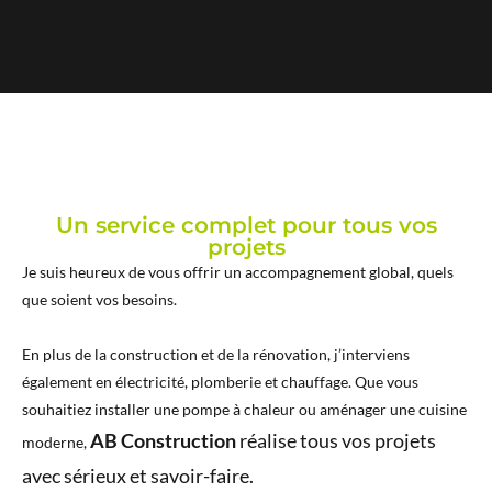
Un service complet pour tous vos
projets
Je suis heureux de vous offrir un accompagnement global, quels
que soient vos besoins.
En plus de la construction et de la rénovation, j’interviens
également en électricité, plomberie et chauffage. Que vous
souhaitiez installer une pompe à chaleur ou aménager une cuisine
AB Construction
réalise tous vos projets
moderne,
avec sérieux et savoir-faire.