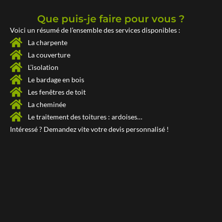
Que puis-je faire pour vous ?
Voici un résumé de l’ensemble des services disponibles :
La charpente
La couverture
L’isolation
Le bardage en bois
Les fenêtres de toit
La cheminée
Le traitement des toitures : ardoises…
Intéressé ? Demandez vite votre
devis personnalisé !