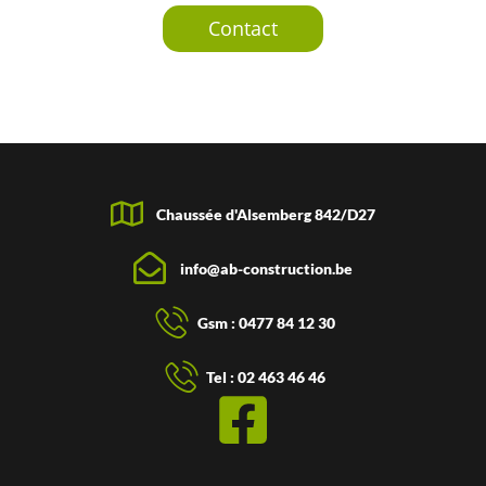
Contact
Chaussée d'Alsemberg 842/D27
info@ab-construction.be
Gsm : 0477 84 12 30
Tel : 02 463 46 46