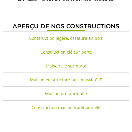
APERÇU DE NOS CONSTRUCTIONS
Construction légère, ossature en bois
Construction clé sur porte
Maison clé sur porte
Maison en structure bois massif CLT
Maison préfabriquée
Construction maison traditionnelle
CE QUE NOUS PROPOSONS