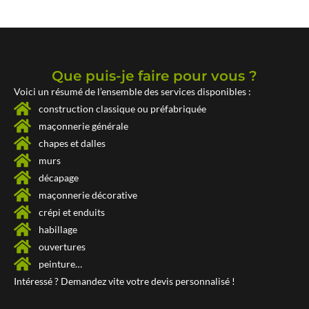
Que puis-je faire pour vous ?
Voici un résumé de l’ensemble des services disponibles :
construction classique ou préfabriquée
maçonnerie générale
chapes et dalles
murs
décapage
maçonnerie décorative
crépi et enduits
habillage
ouvertures
peinture…
Intéressé ? Demandez vite votre
devis personnalisé !