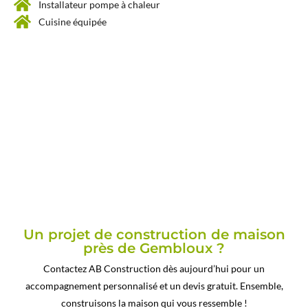
Installateur pompe à chaleur
Cuisine équipée
Un projet de construction de maison
près de Gembloux ?
Contactez AB Construction dès aujourd’hui pour un
accompagnement personnalisé et un devis gratuit. Ensemble,
construisons la maison qui vous ressemble !