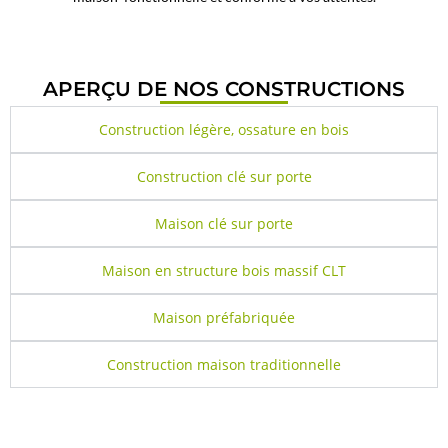
APERÇU DE NOS CONSTRUCTIONS
Construction légère, ossature en bois
Construction clé sur porte
Maison clé sur porte
Maison en structure bois massif CLT
Maison préfabriquée
Construction maison traditionnelle
CE QUE NOUS PROPOSONS