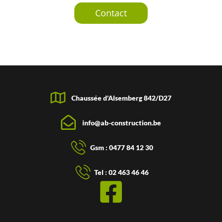
Contact
Chaussée d'Alsemberg 842/D27
info@ab-construction.be
Gsm : 0477 84 12 30
Tel : 02 463 46 46