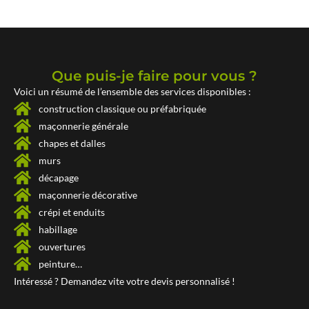
Que puis-je faire pour vous ?
Voici un résumé de l’ensemble des services disponibles :
construction classique ou préfabriquée
maçonnerie générale
chapes et dalles
murs
décapage
maçonnerie décorative
crépi et enduits
habillage
ouvertures
peinture…
Intéressé ? Demandez vite votre
devis personnalisé !