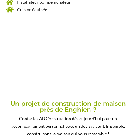
Installateur pompe à chaleur
Cuisine équipée
Un projet de construction de maison
près de Enghien ?
Contactez AB Construction dès aujourd’hui pour un
accompagnement personnalisé et un devis gratuit. Ensemble,
construisons la maison qui vous ressemble !