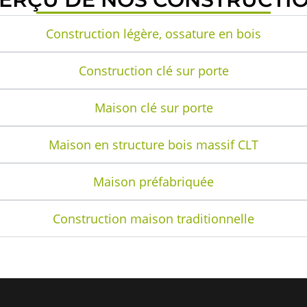
Construction légère, ossature en bois
Construction clé sur porte
Maison clé sur porte
Maison en structure bois massif CLT
Maison préfabriquée
Construction maison traditionnelle
CE QUE NOUS PROPOSONS