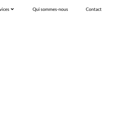
ÉE
vices
Qui sommes-nous
Contact