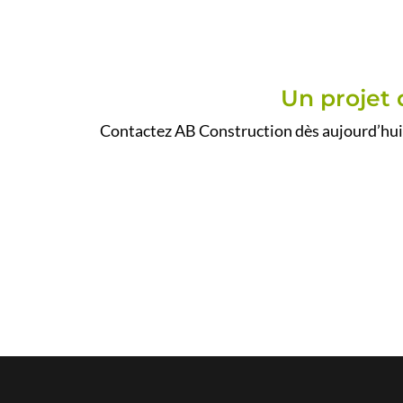
Un projet 
Contactez AB Construction dès aujourd’hui 