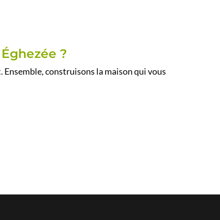
e Éghezée ?
. Ensemble, construisons la maison qui vous