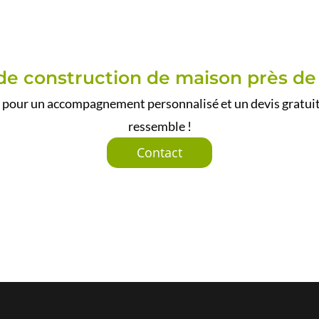
de construction de maison près d
pour un accompagnement personnalisé et un devis gratuit
ressemble !
Contact