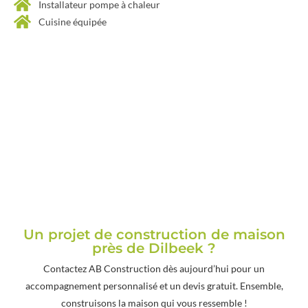
Installateur pompe à chaleur
Cuisine équipée
Un projet de construction de maison
près de Dilbeek ?
Contactez AB Construction dès aujourd’hui pour un
accompagnement personnalisé et un devis gratuit. Ensemble,
construisons la maison qui vous ressemble !