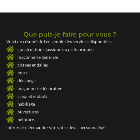
Que puis-je faire pour vous ?
Voici un résumé de l’ensemble des services disponibles :
construction classique ou préfabriquée
maçonnerie générale
chapes et dalles
murs
décapage
maçonnerie décorative
crépi et enduits
habillage
ouvertures
peinture…
Intéressé ? Demandez vite votre
devis personnalisé !