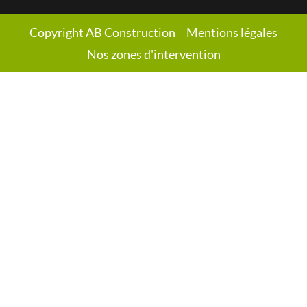
Copyright AB Construction
Mentions légales
Nos zones d'intervention