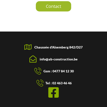
Contact
Chaussée d'Alsemberg 842/D27
info@ab-construction.be
Gsm : 0477 84 12 30
Tel : 02 463 46 46