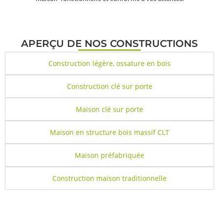
APERÇU DE NOS CONSTRUCTIONS
Construction légère, ossature en bois
Construction clé sur porte
Maison clé sur porte
Maison en structure bois massif CLT
Maison préfabriquée
Construction maison traditionnelle
CE QUE NOUS PROPOSONS