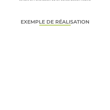
EXEMPLE DE RÉALISATION