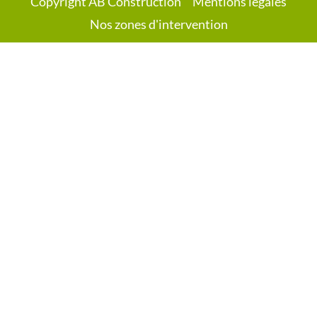
Copyright AB Construction
Mentions légales
Nos zones d'intervention