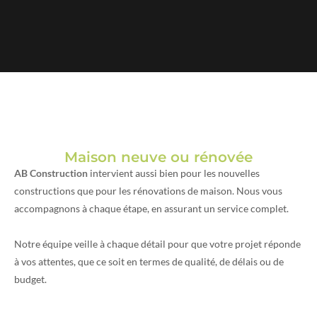
Maison neuve ou rénovée
AB Construction
intervient aussi bien pour les nouvelles
constructions que pour les rénovations de maison. Nous vous
accompagnons à chaque étape, en assurant un service complet.
Notre équipe veille à chaque détail pour que votre projet réponde
à vos attentes, que ce soit en termes de qualité, de délais ou de
budget.