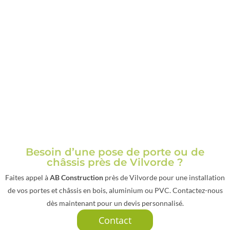
Besoin d’une pose de porte ou de
châssis près de Vilvorde ?
Faites appel à
AB Construction
près de Vilvorde pour une installation
de vos portes et châssis en bois, aluminium ou PVC. Contactez-nous
dès maintenant pour un devis personnalisé.
Contact