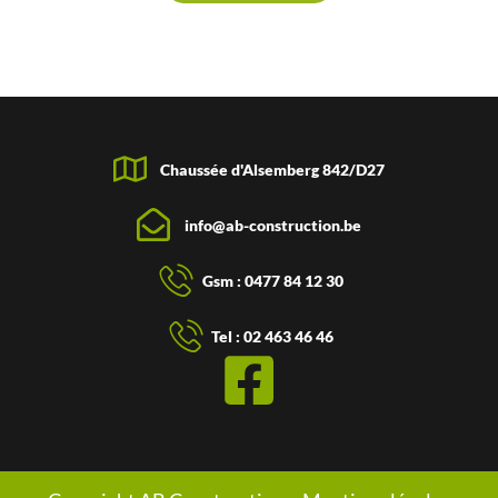
Chaussée d'Alsemberg 842/D27
info@ab-construction.be
Gsm : 0477 84 12 30
Tel : 02 463 46 46