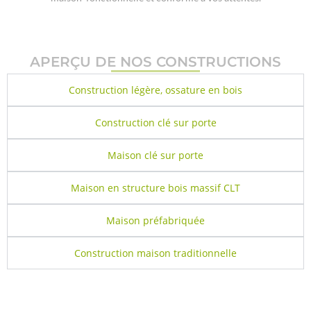
APERÇU DE NOS CONSTRUCTIONS
Construction légère, ossature en bois
Construction clé sur porte
Maison clé sur porte
Maison en structure bois massif CLT
Maison préfabriquée
Construction maison traditionnelle
CE QUE NOUS PROPOSONS