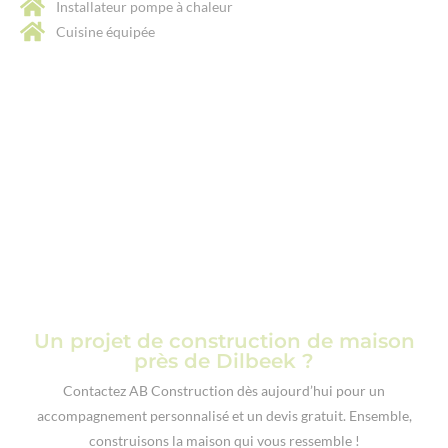
Installateur pompe à chaleur
Cuisine équipée
Un projet de construction de maison
près de Dilbeek ?
Contactez AB Construction dès aujourd’hui pour un
accompagnement personnalisé et un devis gratuit. Ensemble,
construisons la maison qui vous ressemble !