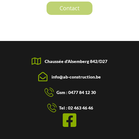
Contact
Chaussée d'Alsemberg 842/D27
info@ab-construction.be
Gsm : 0477 84 12 30
Tel : 02 463 46 46