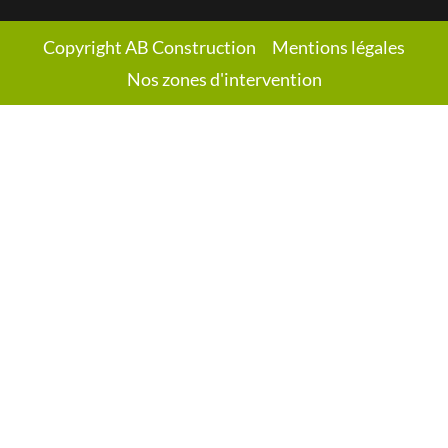
Copyright AB Construction
Mentions légales
Nos zones d'intervention